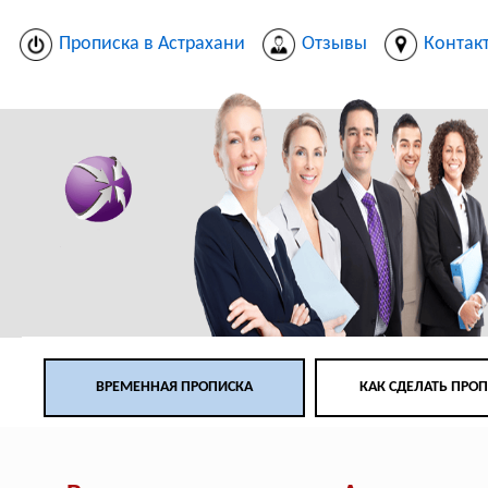
Прописка в Астрахани
Отзывы
Контак
ВРЕМЕННАЯ ПРОПИСКА
КАК СДЕЛАТЬ ПРО