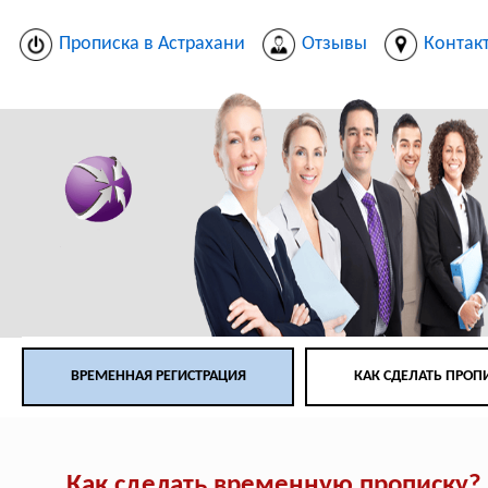
Прописка в Астрахани
Отзывы
Контак
ВРЕМЕННАЯ РЕГИСТРАЦИЯ
КАК СДЕЛАТЬ ПРОП
Как сделать временную прописку?